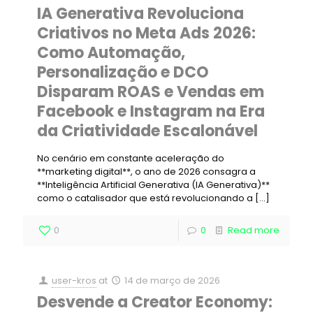
IA Generativa Revoluciona
Criativos no Meta Ads 2026:
Como Automação,
Personalização e DCO
Disparam ROAS e Vendas em
Facebook e Instagram na Era
da Criatividade Escalonável
No cenário em constante aceleração do
**marketing digital**, o ano de 2026 consagra a
**Inteligência Artificial Generativa (IA Generativa)**
como o catalisador que está revolucionando a
[…]
0
0
Read more
user-kros
at
14 de março de 2026
Desvende a Creator Economy: