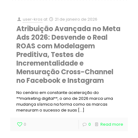
user-kros
at
21 de janeiro de 2026
Atribuição Avançada no Meta
Ads 2026: Desvende o Real
ROAS com Modelagem
Preditiva, Testes de
Incrementalidade e
Mensuração Cross-Channel
no Facebook e Instagram
No cenário em constante aceleração do
**marketing digital**, o ano de 2026 marca uma
mudança sísmica na forma como as marcas
mensuram o sucesso de suas
[…]
0
0
Read more