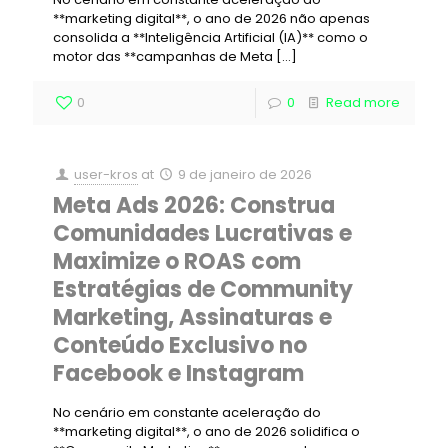
**marketing digital**, o ano de 2026 não apenas
consolida a **Inteligência Artificial (IA)** como o
motor das **campanhas de Meta
[…]
0
0
Read more
user-kros
at
9 de janeiro de 2026
Meta Ads 2026: Construa
Comunidades Lucrativas e
Maximize o ROAS com
Estratégias de Community
Marketing, Assinaturas e
Conteúdo Exclusivo no
Facebook e Instagram
No cenário em constante aceleração do
**marketing digital**, o ano de 2026 solidifica o