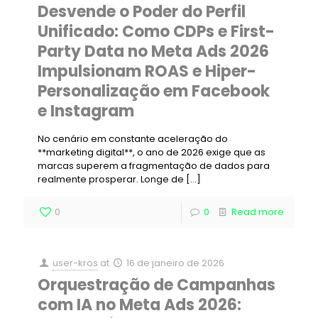
Desvende o Poder do Perfil
Unificado: Como CDPs e First-
Party Data no Meta Ads 2026
Impulsionam ROAS e Hiper-
Personalização em Facebook
e Instagram
No cenário em constante aceleração do
**marketing digital**, o ano de 2026 exige que as
marcas superem a fragmentação de dados para
realmente prosperar. Longe de
[…]
0
0
Read more
user-kros
at
16 de janeiro de 2026
Orquestração de Campanhas
com IA no Meta Ads 2026: