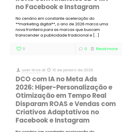
no Facebook e Instagram
No cenário em constante aceleração do
**marketing digital**, o ano de 2026 marca uma
nova fronteira para as marcas que buscam
transcender a publicidade tradicional e
[…]
0
0
Read more
user-kros
at
10 de janeiro de 2026
DCO com IA no Meta Ads
2026: Hiper-Personalização e
Otimização em Tempo Real
Disparam ROAS e Vendas com
Criativos Adaptativos no
Facebook e Instagram
No cenário em constante aceleração do