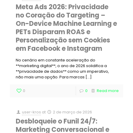
Meta Ads 2026: Privacidade
no Coração do Targeting –
On-Device Machine Learning e
PETs Disparam ROAS e
Personalização sem Cookies
em Facebook e Instagram
No cenário em constante aceleração do
**marketing digital**, o ano de 2026 solidifica a
**privacidade de dados** como um imperativo,
não mais uma opção. Para marcas
[…]
0
0
Read more
user-kros
at
2 de março de 2026
Desbloqueie o Funil 24/7:
Marketing Conversacional e