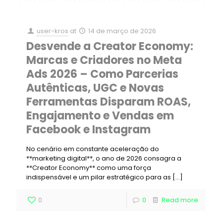
user-kros
at
14 de março de 2026
Desvende a Creator Economy:
Marcas e Criadores no Meta
Ads 2026 – Como Parcerias
Autênticas, UGC e Novas
Ferramentas Disparam ROAS,
Engajamento e Vendas em
Facebook e Instagram
No cenário em constante aceleração do
**marketing digital**, o ano de 2026 consagra a
**Creator Economy** como uma força
indispensável e um pilar estratégico para as
[…]
0
0
Read more