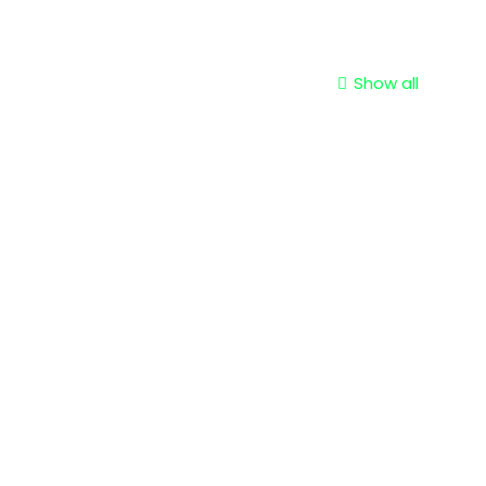
Show all