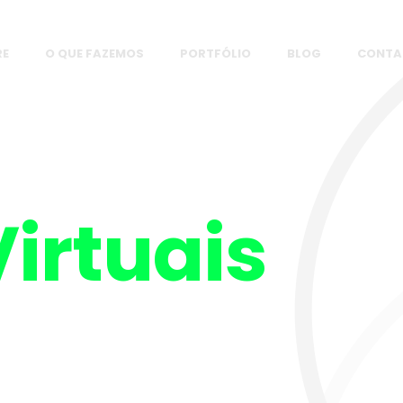
RE
O QUE FAZEMOS
PORTFÓLIO
BLOG
CONTA
irtuais