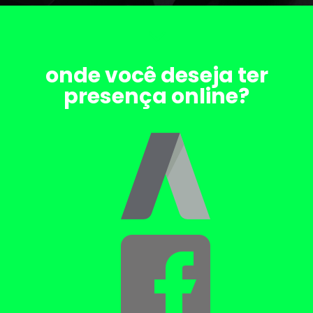
onde você deseja ter
presença online?