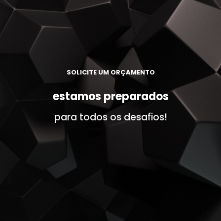
estamos
preparados
SOLICITE UM ORÇAMENTO
para todos os desafios!
estamos preparados
para todos os desafios!