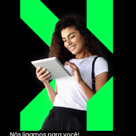
Nós ligamos para você!