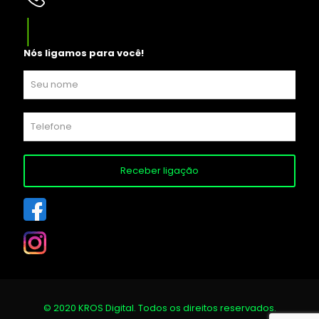
Nós ligamos para você!
© 2020 KROS Digital. Todos os direitos reservados.