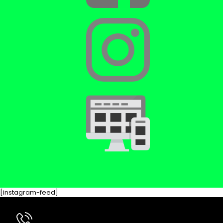
[instagram-feed]