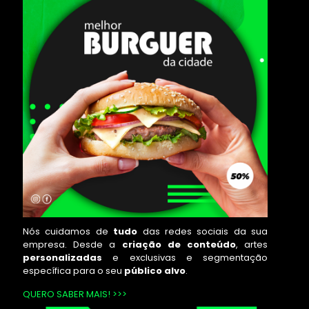
Nós cuidamos de
tudo
das redes sociais da sua
empresa. Desde a
criação de conteúdo
, artes
personalizadas
e exclusivas e segmentação
específica para o seu
público alvo
.
QUERO SABER MAIS! >>>