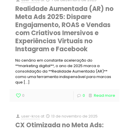
Realidade Aumentada (AR) no
Meta Ads 2025: Dispare
Engajamento, ROAS e Vendas
com Criativos Imersivos e
Experiências Virtuais no
Instagram e Facebook
No cenário em constante aceleração do
**marketing digital**, o ano de 2025 marca a
consolidação da **Realidade Aumentada (AR)**
como uma ferramenta indispensável para marcas
que
[…]
0
0
Read more
user-kros
at
13 de novembro de 2025
CX Otimizada no Meta Ads: