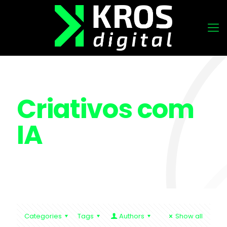
Criativos com
IA
Categories
Tags
Authors
Show all