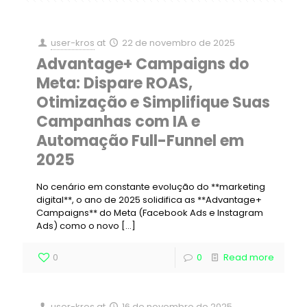
user-kros
at
22 de novembro de 2025
Advantage+ Campaigns do
Meta: Dispare ROAS,
Otimização e Simplifique Suas
Campanhas com IA e
Automação Full-Funnel em
2025
No cenário em constante evolução do **marketing
digital**, o ano de 2025 solidifica as **Advantage+
Campaigns** do Meta (Facebook Ads e Instagram
Ads) como o novo
[…]
0
0
Read more
user-kros
at
16 de novembro de 2025