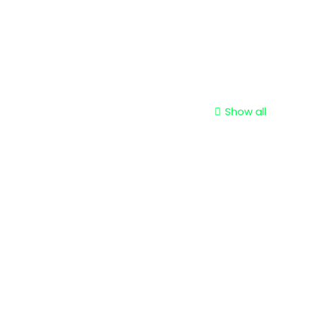
Show all