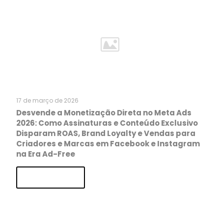
17 de março de 2026
Desvende a Monetização Direta no Meta Ads
2026: Como Assinaturas e Conteúdo Exclusivo
Disparam ROAS, Brand Loyalty e Vendas para
Criadores e Marcas em Facebook e Instagram
na Era Ad-Free
Read more