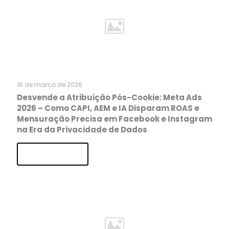
16 de março de 2026
Desvende a Atribuição Pós-Cookie: Meta Ads
2026 – Como CAPI, AEM e IA Disparam ROAS e
Mensuração Precisa em Facebook e Instagram
na Era da Privacidade de Dados
Read more