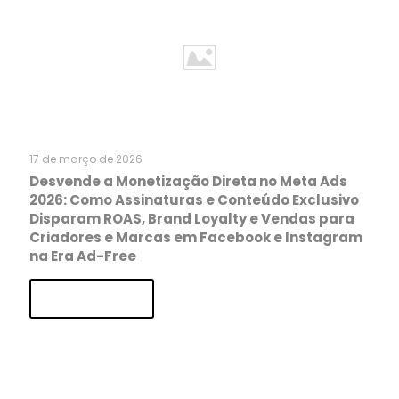
17 de março de 2026
Desvende a Monetização Direta no Meta Ads
2026: Como Assinaturas e Conteúdo Exclusivo
Disparam ROAS, Brand Loyalty e Vendas para
Criadores e Marcas em Facebook e Instagram
na Era Ad-Free
Read more