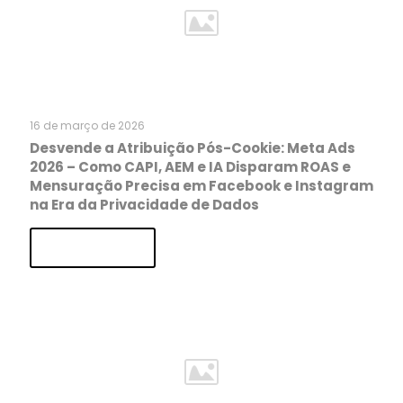
16 de março de 2026
Desvende a Atribuição Pós-Cookie: Meta Ads
2026 – Como CAPI, AEM e IA Disparam ROAS e
Mensuração Precisa em Facebook e Instagram
na Era da Privacidade de Dados
Read more