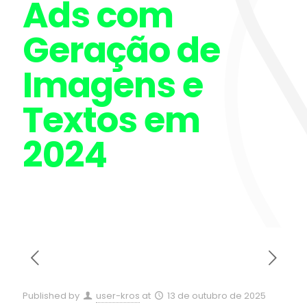
Ads com
Geração de
Imagens e
Textos em
2024
Published by
user-kros
at
13 de outubro de 2025