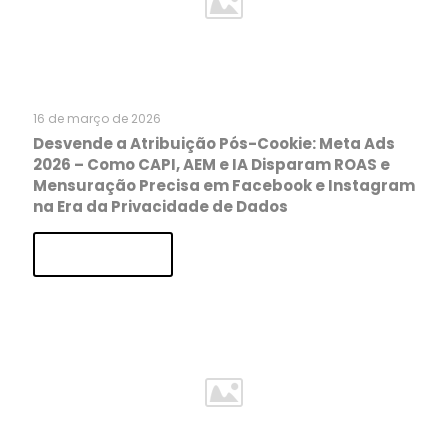
16 de março de 2026
Desvende a Atribuição Pós-Cookie: Meta Ads
2026 – Como CAPI, AEM e IA Disparam ROAS e
Mensuração Precisa em Facebook e Instagram
na Era da Privacidade de Dados
Read more