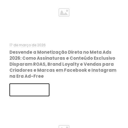
17 de março de 2026
Desvende a Monetização Direta no Meta Ads
2026: Como Assinaturas e Conteúdo Exclusivo
Disparam ROAS, Brand Loyalty e Vendas para
Criadores e Marcas em Facebook e Instagram
na Era Ad-Free
Read more